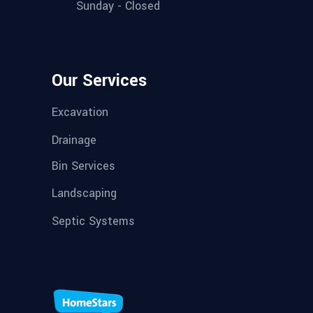
Sunday - Closed
Our Services
Excavation
Drainage
Bin Services
Landscaping
Septic Systems