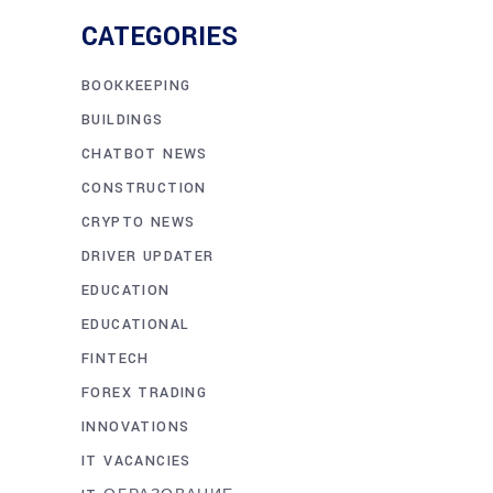
CATEGORIES
BOOKKEEPING
BUILDINGS
CHATBOT NEWS
CONSTRUCTION
CRYPTO NEWS
DRIVER UPDATER
EDUCATION
EDUCATIONAL
FINTECH
FOREX TRADING
INNOVATIONS
IT VACANCIES