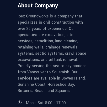
About Company
Ibex Groundworks is a company that
specializes in civil construction with
over 25 years of experience. Our
specialties are excavation, site
services, demolition, land clearing,
retaining walls, drainage renewals
systems, septic systems, crawl space
excavations, and oil tank removal.
Proudly serving the sea to sky corridor
from Vancouver to Squamish. Our
services are available in Bowen Island,
Sunshine Coast, Horseshoe Bay,
Britannia Beach, and Squamish.
Mon - Sat 8:00 - 17:00,