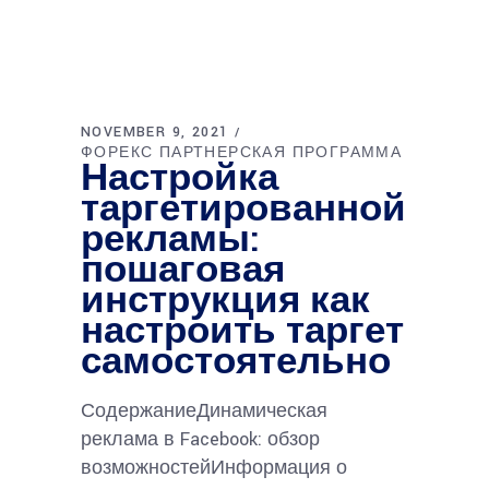
NOVEMBER 9, 2021
ФОРЕКС ПАРТНЕРСКАЯ ПРОГРАММА
Настройка
таргетированной
рекламы:
пошаговая
инструкция как
настроить таргет
самостоятельно
СодержаниеДинамическая
реклама в Facebook: обзор
возможностейИнформация о