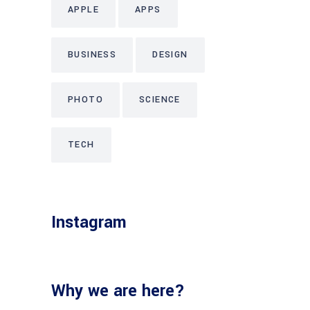
APPLE
APPS
BUSINESS
DESIGN
PHOTO
SCIENCE
TECH
Instagram
Why we are here?