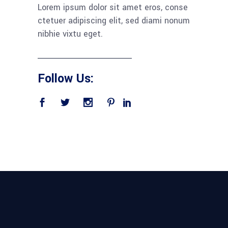
Lorem ipsum dolor sit amet eros, conse
ctetuer adipiscing elit, sed diami nonum
nibhie vixtu eget.
Follow Us: