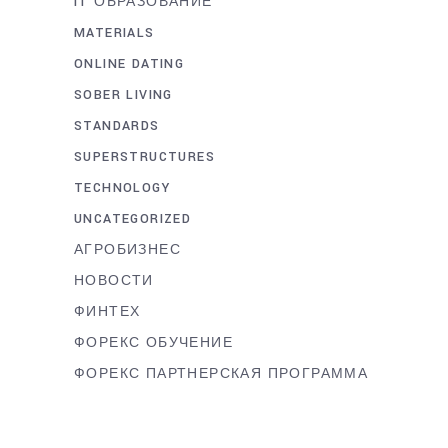
IT ОБРАЗОВАНИЕ
MATERIALS
ONLINE DATING
SOBER LIVING
STANDARDS
SUPERSTRUCTURES
TECHNOLOGY
UNCATEGORIZED
АГРОБИЗНЕС
НОВОСТИ
ФИНТЕХ
ФОРЕКС ОБУЧЕНИЕ
ФОРЕКС ПАРТНЕРСКАЯ ПРОГРАММА