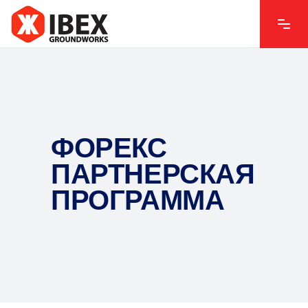
ФОРЕКС
ПАРТНЕРСКАЯ
ПРОГРАММА